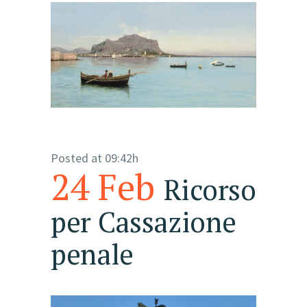
Posted at 09:42h
24 Feb
Ricorso
per Cassazione
penale