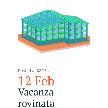
Posted at 08:26h
12 Feb
Vacanza
rovinata