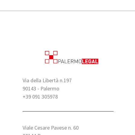
Via della Libertà n.197
90143 - Palermo
+39 091 305978
Viale Cesare Pavese n. 60