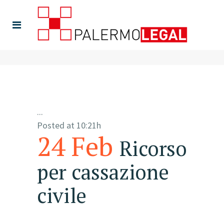
...
Posted at 10:21h
24 Feb
Ricorso
per cassazione
civile