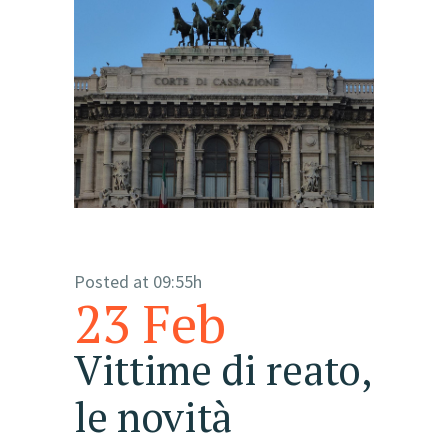
Posted at 09:55h
23 Feb
Vittime di reato,
le novità