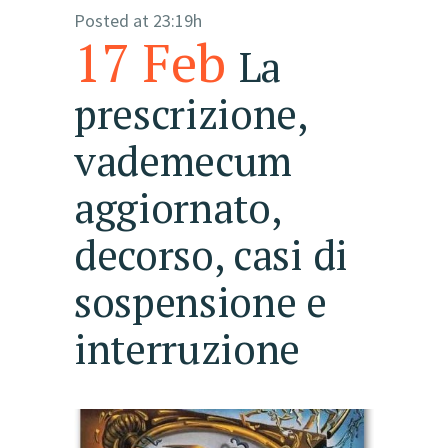
Posted at 23:19h
17 Feb
La
prescrizione,
vademecum
aggiornato,
decorso, casi di
sospensione e
interruzione