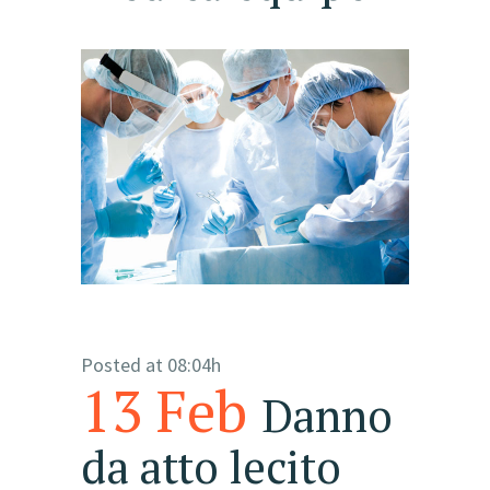
Posted at 08:04h
13 Feb
Danno
da atto lecito