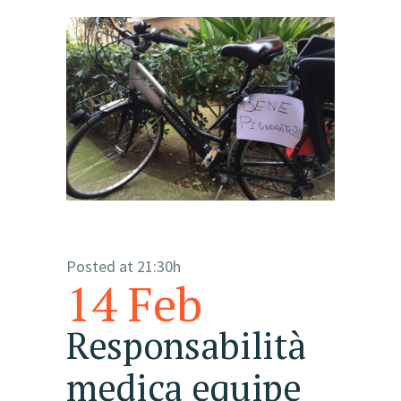
Posted at 21:30h
14 Feb
Responsabilità
medica equipe