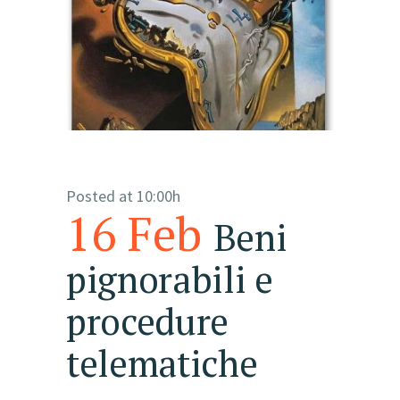
Posted at 10:00h
16 Feb
Beni
pignorabili e
procedure
telematiche