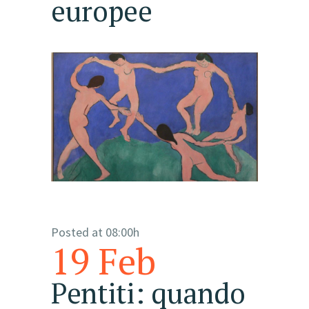
europee
Posted at 08:00h
19 Feb
Pentiti: quando