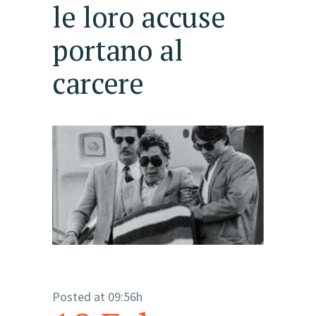
le loro accuse
portano al
carcere
Posted at 09:56h