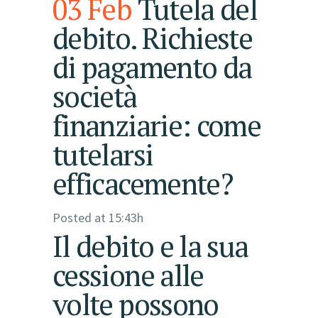
03 Feb
Tutela del
debito. Richieste
di pagamento da
società
finanziarie: come
tutelarsi
efficacemente?
Posted at 15:43h
Il debito e la sua
cessione alle
volte possono