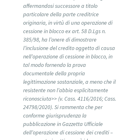
affermandosi successore a titolo
particolare della parte creditrice
originaria, in virtù di una operazione di
cessione in blocco ex art. 58 D.Lgs n.
385/98, ha l’onere di dimostrare
l’inclusione del credito oggetto di causa
nell’operazione di cessione in blocco, in
tal modo fornendo la prova
documentale della propria
legittimazione sostanziale, a meno che il
resistente non l’abbia esplicitamente
riconosciuta>> (v. Cass. 4116/2016; Cass.
24798/2020). Si rammenta che per
conforme giurisprudenza la
pubblicazione in Gazzetta Ufficiale
dell’operazione di cessione dei crediti –