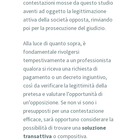
contestazioni mosse da questo studio
aventi ad oggetto la legittimazione
attiva della società opposta, rinviando
poi per la prosecuzione del giudizio.
Alla luce di quanto sopra, è
fondamentale rivolgersi
tempestivamente a un professionista
qualora si riceva una richiesta di
pagamento o un decreto ingiuntivo,
così da verificare la legittimità della
pretesa e valutare l’opportunità di
un’opposizione. Se non vi sono i
presupposti per una contestazione
efficace, sarà opportuno considerare la
possibilità di trovare una
soluzione
transattiva
o compositiva.