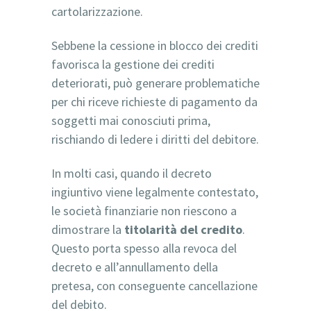
cartolarizzazione.
Sebbene la cessione in blocco dei crediti
favorisca la gestione dei crediti
deteriorati, può generare problematiche
per chi riceve richieste di pagamento da
soggetti mai conosciuti prima,
rischiando di ledere i diritti del debitore.
In molti casi, quando il decreto
ingiuntivo viene legalmente contestato,
le società finanziarie non riescono a
dimostrare la
titolarità del credito
.
Questo porta spesso alla revoca del
decreto e all’annullamento della
pretesa, con conseguente cancellazione
del debito.