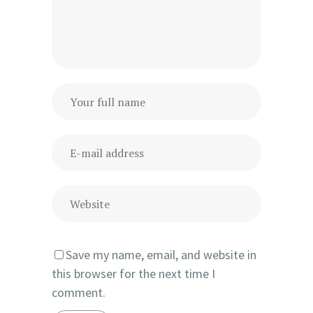
Save my name, email, and website in
this browser for the next time I
comment.