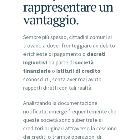
rappresentare un
vantaggio.
Sempre più spesso, cittadini comuni si
trovano a dover fronteggiare un debito
e richieste di pagamento o
decreti
ingiuntivi
da parte di
società
finanziarie
o
istituti di credito
sconosciuti, senza aver mai avuto
rapporti diretti con tali realtà.
Analizzando la documentazione
notificata, emerge frequentemente che
queste società sono subentrate ai
creditori originari attraverso la cessione
dei crediti o tramite operazioni di