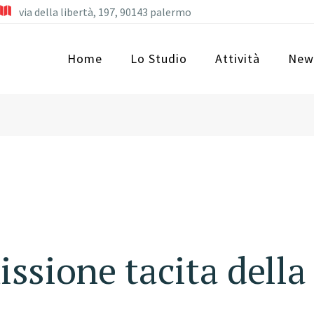
via della libertà, 197, 90143 palermo
Home
Lo Studio
Attività
New
issione tacita della