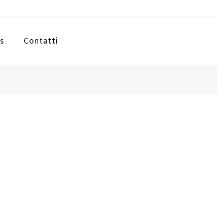
s
Contatti