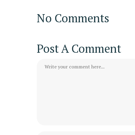
No Comments
Post A Comment