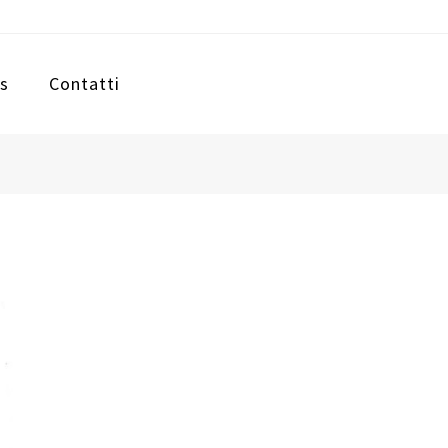
s
Contatti