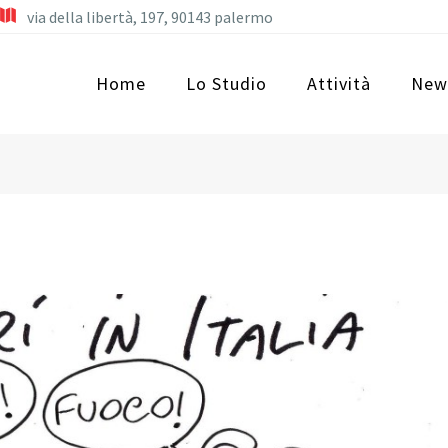
via della libertà, 197, 90143 palermo
Home
Lo Studio
Attività
New