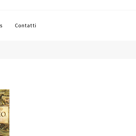
s
Contatti