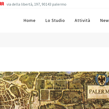
via della libertà, 197, 90143 palermo
Home
Lo Studio
Attività
New