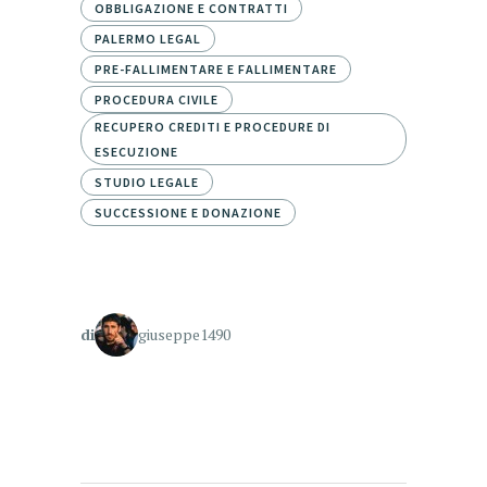
OBBLIGAZIONE E CONTRATTI
PALERMO LEGAL
PRE-FALLIMENTARE E FALLIMENTARE
PROCEDURA CIVILE
RECUPERO CREDITI E PROCEDURE DI
ESECUZIONE
STUDIO LEGALE
SUCCESSIONE E DONAZIONE
di
giuseppe1490