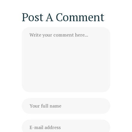
Post A Comment