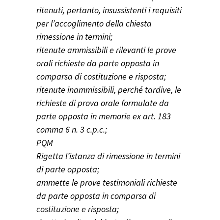
ritenuti, pertanto, insussistenti i requisiti
per l’accoglimento della chiesta
rimessione in termini;
ritenute ammissibili e rilevanti le prove
orali richieste da parte opposta in
comparsa di costituzione e risposta;
ritenute inammissibili, perché tardive, le
richieste di prova orale formulate da
parte opposta in memorie ex art. 183
comma 6 n. 3 c.p.c.;
PQM
Rigetta l’istanza di rimessione in termini
di parte opposta;
ammette le prove testimoniali richieste
da parte opposta in comparsa di
costituzione e risposta;