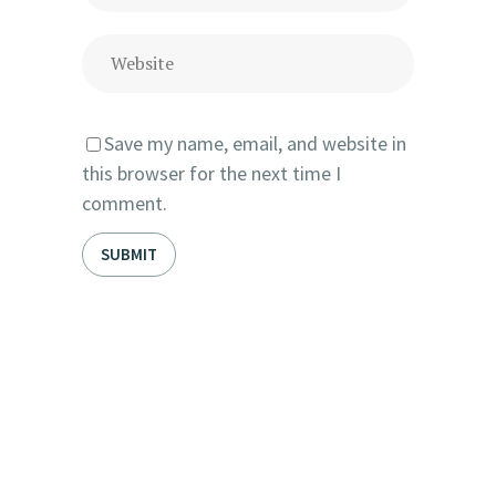
Save my name, email, and website in
this browser for the next time I
comment.