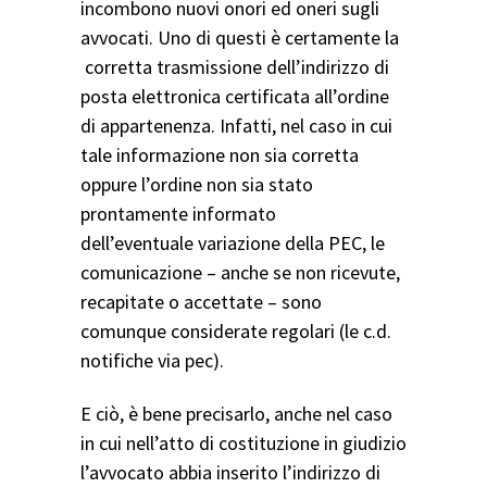
incombono nuovi onori ed oneri sugli
avvocati. Uno di questi è certamente la
corretta trasmissione dell’indirizzo di
posta elettronica certificata all’ordine
di appartenenza. Infatti, nel caso in cui
tale informazione non sia corretta
oppure l’ordine non sia stato
prontamente informato
dell’eventuale variazione della PEC, le
comunicazione – anche se non ricevute,
recapitate o accettate – sono
comunque considerate regolari (le c.d.
notifiche via pec).
E ciò, è bene precisarlo, anche nel caso
in cui nell’atto di costituzione in giudizio
l’avvocato abbia inserito l’indirizzo di