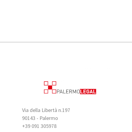
Via della Libertà n.197
90143 - Palermo
+39 091 305978