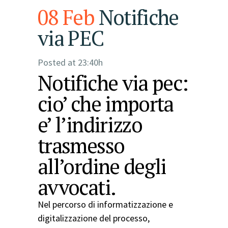
08 Feb
Notifiche
via PEC
Posted at 23:40h
Notifiche via pec:
cio’ che importa
e’ l’indirizzo
trasmesso
all’ordine degli
avvocati.
Nel percorso di informatizzazione e
digitalizzazione del processo,