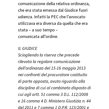
comunicazione della relativa ordinanza,
che era stata emessa dal Giudice fuori
udienza. Infatti la PEC che l’avvocato
utilizzava era diversa da quella che era
stata – a suo tempo –
comunicata all’ordine.
IL GIUDICE
Sciogliendo la riserva che precede
rilevata la regolare comunicazione
dell’ordinanza del 15-16 maggio 2013
nei confronti del procuratore costituito
di parte opposta, avuto riguardo alla
disciplina di cui al combinato disposto di
cui agli artt. 51 comma 3 D.L. 112/2008
e 16 comma 4 D. Ministero Giustizia n. 44
del 2011 e 7 comma 1 D.P.R. 123/2001 e