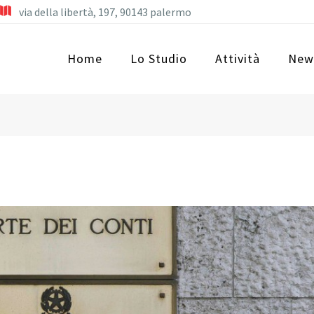
via della libertà, 197, 90143 palermo
Home
Lo Studio
Attività
New