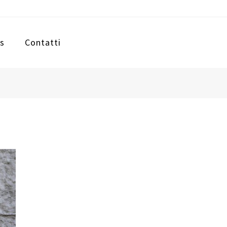
s
Contatti