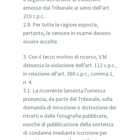
emesso dal Tribunale ai sensi dell’art.
210 c.p.c..
2.8. Per tutte le ragioni esposte,
pertanto, le censure in esame devono
essere accolte.
3. Con il terzo motivo di ricorso, V.M.
denuncia la violazione dell’art. 112 c.p.c.,
in relazione all’art. 360 c.p.c., comma 1,
n. 4.
3.1. La ricorrente lamenta l’omessa
pronuncia, da parte del Tribunale, sulla
domanda di rimozione o distruzione dei
ritratti e delle fotografie pubblicate,
nonchè di pubblicazione della sentenza
di condanna mediante iscrizione per