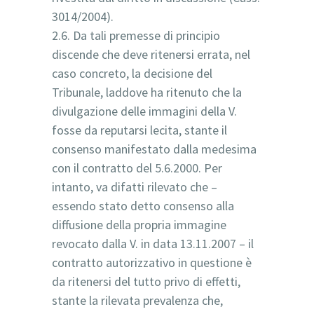
3014/2004).
2.6. Da tali premesse di principio
discende che deve ritenersi errata, nel
caso concreto, la decisione del
Tribunale, laddove ha ritenuto che la
divulgazione delle immagini della V.
fosse da reputarsi lecita, stante il
consenso manifestato dalla medesima
con il contratto del 5.6.2000. Per
intanto, va difatti rilevato che –
essendo stato detto consenso alla
diffusione della propria immagine
revocato dalla V. in data 13.11.2007 – il
contratto autorizzativo in questione è
da ritenersi del tutto privo di effetti,
stante la rilevata prevalenza che,