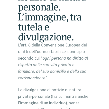
personale.
L’immagine, tra
tutela e
divulgazione.
L’art. 8 della Convenzione Europea dei
diritti dell’uomo stabilisce il principio
secondo cui “
ogni persona ha diritto al
rispetto della sua vita privata e
familiare, del suo domicilio e della sua
corrispondenza
”.
La divulgazione di notizie di natura
privata-personale (fra cui rientra anche
l’immagine di un individuo), senza il