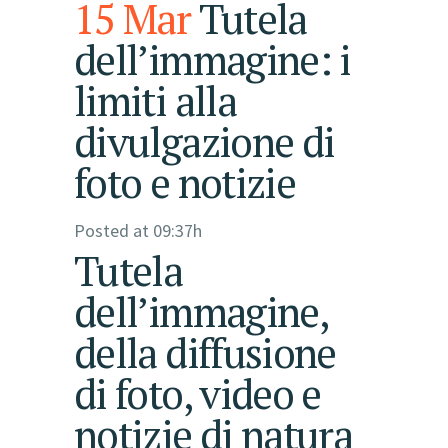
15 Mar
Tutela
dell’immagine: i
limiti alla
divulgazione di
foto e notizie
Posted at 09:37h
Tutela
dell’immagine,
della diffusione
di foto, video e
notizie di natura