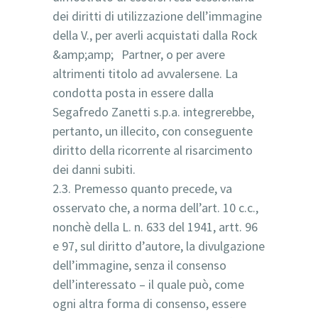
dei diritti di utilizzazione dell’immagine
della V., per averli acquistati dalla Rock
&amp;amp; Partner, o per avere
altrimenti titolo ad avvalersene. La
condotta posta in essere dalla
Segafredo Zanetti s.p.a. integrerebbe,
pertanto, un illecito, con conseguente
diritto della ricorrente al risarcimento
dei danni subiti.
2.3. Premesso quanto precede, va
osservato che, a norma dell’art. 10 c.c.,
nonchè della L. n. 633 del 1941, artt. 96
e 97, sul diritto d’autore, la divulgazione
dell’immagine, senza il consenso
dell’interessato – il quale può, come
ogni altra forma di consenso, essere