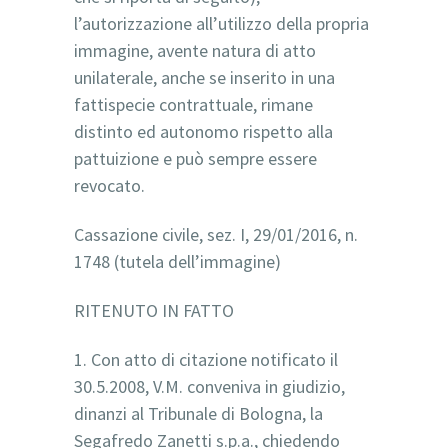
l’autorizzazione all’utilizzo della propria
immagine, avente natura di atto
unilaterale, anche se inserito in una
fattispecie contrattuale, rimane
distinto ed autonomo rispetto alla
pattuizione e può sempre essere
revocato.
Cassazione civile, sez. I, 29/01/2016, n.
1748 (tutela dell’immagine)
RITENUTO IN FATTO
1. Con atto di citazione notificato il
30.5.2008, V.M. conveniva in giudizio,
dinanzi al Tribunale di Bologna, la
Segafredo Zanetti s.p.a., chiedendo