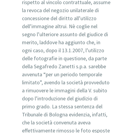
rispetto al vincolo contrattuale, assume
la revoca del negozio unilaterale di
concessione del diritto all’utilizzo
dell’immagine altrui. Nè coglie nel
segno l’ulteriore assunto del giudice di
merito, laddove ha aggiunto che, in
ogni caso, dopo il 13.1.2007, l’utilizzo
delle fotografie in questione, da parte
della Segafredo Zanetti s.p.a. sarebbe
avvenuta “per un periodo temporale
limitato”, avendo la società provveduto
a rimuovere le immagini della V. subito
dopo l’introduzione del giudizio di
primo grado. La stessa sentenza del
Tribunale di Bologna evidenzia, infatti,
che la società convenuta aveva
effettivamente rimosso le foto esposte