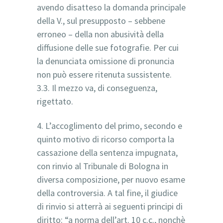
avendo disatteso la domanda principale
della V., sul presupposto – sebbene
erroneo – della non abusività della
diffusione delle sue fotografie. Per cui
la denunciata omissione di pronuncia
non può essere ritenuta sussistente.
3.3. Il mezzo va, di conseguenza,
rigettato.
4. L’accoglimento del primo, secondo e
quinto motivo di ricorso comporta la
cassazione della sentenza impugnata,
con rinvio al Tribunale di Bologna in
diversa composizione, per nuovo esame
della controversia. A tal fine, il giudice
di rinvio si atterrà ai seguenti principi di
diritto: “a norma dell’art. 10 c.c., nonchè