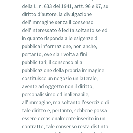
della L. n. 633 del 1941, artt. 96 e 97, sul
diritto d’autore, la divulgazione
dell’immagine senza il consenso
dell’interessato è lecita soltanto se ed
in quanto risponda alle esigenze di
pubblica informazione, non anche,
pertanto, ove sia rivolta a fini
pubblicitari; il consenso alla
pubblicazione della propria immagine
costituisce un negozio unilaterale,
avente ad oggetto non il diritto,
personalissimo ed inalienabile,
all’immagine, ma soltanto l’esercizio di
tale diritto e, pertanto, sebbene possa
essere occasionalmente inserito in un
contratto, tale consenso resta distinto