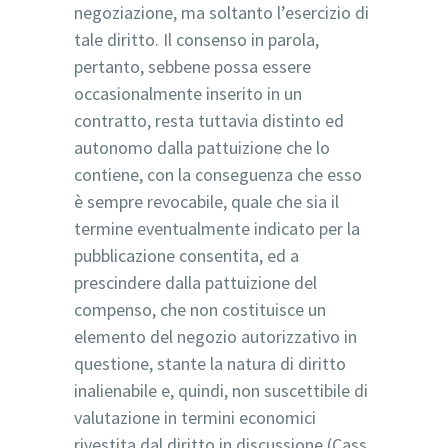
negoziazione, ma soltanto l’esercizio di
tale diritto. Il consenso in parola,
pertanto, sebbene possa essere
occasionalmente inserito in un
contratto, resta tuttavia distinto ed
autonomo dalla pattuizione che lo
contiene, con la conseguenza che esso
è sempre revocabile, quale che sia il
termine eventualmente indicato per la
pubblicazione consentita, ed a
prescindere dalla pattuizione del
compenso, che non costituisce un
elemento del negozio autorizzativo in
questione, stante la natura di diritto
inalienabile e, quindi, non suscettibile di
valutazione in termini economici
rivestita dal diritto in discussione (Cass.