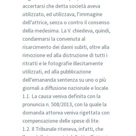
accertarsi che detta società aveva
utilizzato, ed utilizzava, l’immagine
dell’attrice, senza o contro il consenso
della medesima. La V. chiedeva, quindi,
condannarsi la convenuta al
risarcimento dei danni subiti, oltre alla
rimozione ed alla distruzione di tutti i
ritratti e le fotografie illecitamente
utilizzati, ed alla pubblicazione
dell’emananda sentenza su uno o più
giornali a diffusione nazionale e locale.
1.1. La causa veniva definita con la
pronuncia n. 508/2013, con la quale la
domanda attorea veniva rigettata con
compensazione delle spese di lite.
1.2. Il Tribunale riteneva, infatti, che