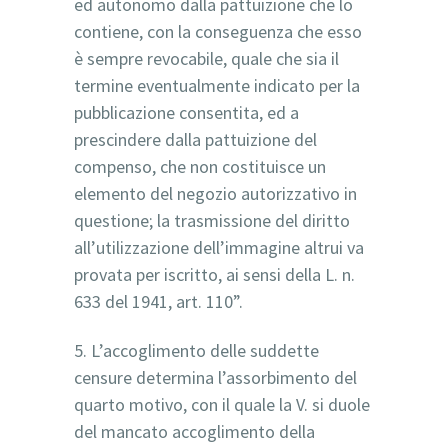
ed autonomo dalla pattuizione che lo
contiene, con la conseguenza che esso
è sempre revocabile, quale che sia il
termine eventualmente indicato per la
pubblicazione consentita, ed a
prescindere dalla pattuizione del
compenso, che non costituisce un
elemento del negozio autorizzativo in
questione; la trasmissione del diritto
all’utilizzazione dell’immagine altrui va
provata per iscritto, ai sensi della L. n.
633 del 1941, art. 110”.
5. L’accoglimento delle suddette
censure determina l’assorbimento del
quarto motivo, con il quale la V. si duole
del mancato accoglimento della