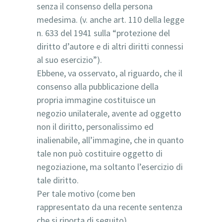
senza il consenso della persona
medesima. (v. anche art. 110 della legge
n. 633 del 1941 sulla “protezione del
diritto d’autore e di altri diritti connessi
al suo esercizio”).
Ebbene, va osservato, al riguardo, che il
consenso alla pubblicazione della
propria immagine costituisce un
negozio unilaterale, avente ad oggetto
non il diritto, personalissimo ed
inalienabile, all’immagine, che in quanto
tale non può costituire oggetto di
negoziazione, ma soltanto l’esercizio di
tale diritto.
Per tale motivo (come ben
rappresentato da una recente sentenza
che si riporta di seguito),