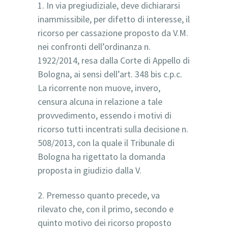
1. In via pregiudiziale, deve dichiararsi
inammissibile, per difetto di interesse, il
ricorso per cassazione proposto da V.M.
nei confronti dell’ordinanza n.
1922/2014, resa dalla Corte di Appello di
Bologna, ai sensi dell’art. 348 bis c.p.c.
La ricorrente non muove, invero,
censura alcuna in relazione a tale
provvedimento, essendo i motivi di
ricorso tutti incentrati sulla decisione n.
508/2013, con la quale il Tribunale di
Bologna ha rigettato la domanda
proposta in giudizio dalla V.
2. Premesso quanto precede, va
rilevato che, con il primo, secondo e
quinto motivo dei ricorso proposto