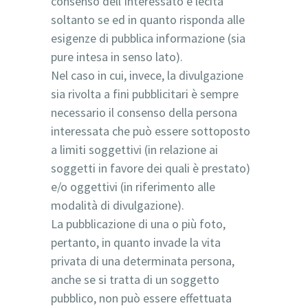
consenso dell’interessato è lecita
soltanto se ed in quanto risponda alle
esigenze di pubblica informazione (sia
pure intesa in senso lato).
Nel caso in cui, invece, la divulgazione
sia rivolta a fini pubblicitari è sempre
necessario il consenso della persona
interessata che può essere sottoposto
a limiti soggettivi (in relazione ai
soggetti in favore dei quali è prestato)
e/o oggettivi (in riferimento alle
modalità di divulgazione).
La pubblicazione di una o più foto,
pertanto, in quanto invade la vita
privata di una determinata persona,
anche se si tratta di un soggetto
pubblico, non può essere effettuata