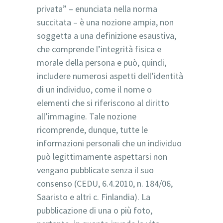
privata” – enunciata nella norma
succitata – è una nozione ampia, non
soggetta a una definizione esaustiva,
che comprende l’integrità fisica e
morale della persona e può, quindi,
includere numerosi aspetti dell’identità
di un individuo, come il nome o
elementi che si riferiscono al diritto
all’immagine. Tale nozione
ricomprende, dunque, tutte le
informazioni personali che un individuo
può legittimamente aspettarsi non
vengano pubblicate senza il suo
consenso (CEDU, 6.4.2010, n. 184/06,
Saaristo e altri c. Finlandia). La
pubblicazione di una o più foto,