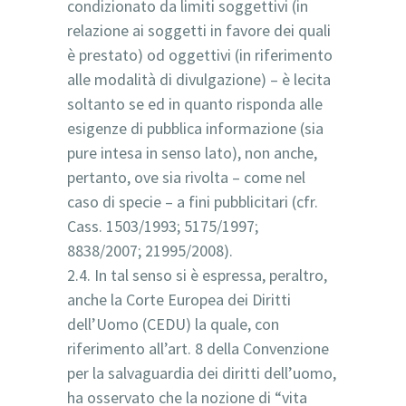
condizionato da limiti soggettivi (in
relazione ai soggetti in favore dei quali
è prestato) od oggettivi (in riferimento
alle modalità di divulgazione) – è lecita
soltanto se ed in quanto risponda alle
esigenze di pubblica informazione (sia
pure intesa in senso lato), non anche,
pertanto, ove sia rivolta – come nel
caso di specie – a fini pubblicitari (cfr.
Cass. 1503/1993; 5175/1997;
8838/2007; 21995/2008).
2.4. In tal senso si è espressa, peraltro,
anche la Corte Europea dei Diritti
dell’Uomo (CEDU) la quale, con
riferimento all’art. 8 della Convenzione
per la salvaguardia dei diritti dell’uomo,
ha osservato che la nozione di “vita