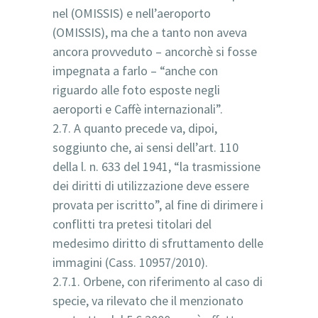
nel (OMISSIS) e nell’aeroporto
(OMISSIS), ma che a tanto non aveva
ancora provveduto – ancorchè si fosse
impegnata a farlo – “anche con
riguardo alle foto esposte negli
aeroporti e Caffè internazionali”.
2.7. A quanto precede va, dipoi,
soggiunto che, ai sensi dell’art. 110
della l. n. 633 del 1941, “la trasmissione
dei diritti di utilizzazione deve essere
provata per iscritto”, al fine di dirimere i
conflitti tra pretesi titolari del
medesimo diritto di sfruttamento delle
immagini (Cass. 10957/2010).
2.7.1. Orbene, con riferimento al caso di
specie, va rilevato che il menzionato