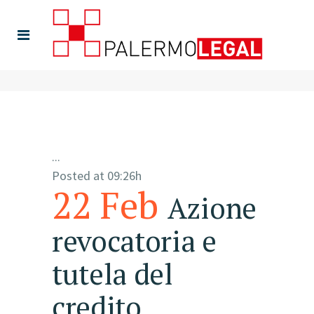
...
Posted at 09:26h
22 Feb
Azione
revocatoria e
tutela del
credito