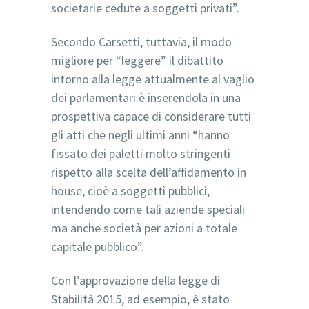
societarie cedute a soggetti privati”.
Secondo Carsetti, tuttavia, il modo
migliore per “leggere” il dibattito
intorno alla legge attualmente al vaglio
dei parlamentari è inserendola in una
prospettiva capace di considerare tutti
gli atti che negli ultimi anni “hanno
fissato dei paletti molto stringenti
rispetto alla scelta dell’affidamento in
house, cioè a soggetti pubblici,
intendendo come tali aziende speciali
ma anche società per azioni a totale
capitale pubblico”.
Con l’approvazione della legge di
Stabilità 2015, ad esempio, è stato