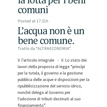
comuni
Posted at 17:31h
L’acqua non è un
bene comune.
Tratto da “ALTRAECONOMIA”.
V. l’articolo integrale
–
V. Lo stato dei
lavori della proposta di legge “princìpi
per la tutela, il governo e la gestione
pubblica delle acque e disposizioni per la
ripubblicizzazione del servizio idrico,
nonché delega al Governo per
l’adozione di tributi destinati al suo
finanziamento”
.