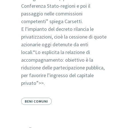
Conferenza Stato-regioni e poi il
passaggio nelle commissioni
competenti” spiega Carsetti.
E l’impianto del decreto rilancia le
privatizzazioni, cioè la cessione di quote
azionarie oggi detenute da enti
locali.“Lo esplicita la relazione di
accompagnamento: obiettivo è la
riduzione delle partecipazione pubblica,
per favorire l’ingresso del capitale
privato”>>.
BENI COMUNI