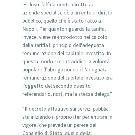
escluso l’affidamento diretto ad
aziende speciali, cioè a un ente di diritto
pubblico, quello che è stato fatto a
Napoli. Per quanto riguarda la tariffa,
invece, viene re-introdotto nel calcolo
della tariffa il principio dell’adeguata
remunerazione del capitale investito. In
questo modo si contraddice la volontà
popolare (l’abrogazione dell’adeguata
remunerazione del capitale investito era
l’oggetto del secondo quesito
referendario, ndr), ma la stessa delega”.
“Il decreto attuativo sui servizi pubblici
sta iniziando il proprio iter per entrare in
vigore, che prevede un parere del
Consiglio di Stato, quello della