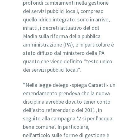
profondi cambiamenti nella gestione
dei servizi pubblici locali, compreso
quello idrico integrato: sono in arrivo,
infatti, i decreti attuativo del ddl
Madia sulla riforma della pubblica
amministrazione (PA), e in particolare è
stato diffuso dal ministero della PA
quanto che viene definito “testo unico
dei servizi pubblici locali”.
“Nella legge delega -spiega Carsetti- un
emendamento prendeva che la nuova
disciplina avrebbe dovuto tener conto
dell’esito referendario del 2011, in
seguito alla campagna ‘2 sì per l’acqua
bene comune’. In particolare,
nell’articolo sulle forme di gestione è