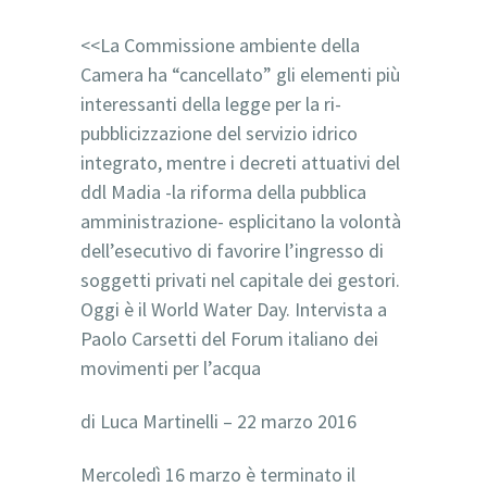
<<La Commissione ambiente della
Camera ha “cancellato” gli elementi più
interessanti della legge per la ri-
pubblicizzazione del servizio idrico
integrato, mentre i decreti attuativi del
ddl Madia -la riforma della pubblica
amministrazione- esplicitano la volontà
dell’esecutivo di favorire l’ingresso di
soggetti privati nel capitale dei gestori.
Oggi è il World Water Day. Intervista a
Paolo Carsetti del Forum italiano dei
movimenti per l’acqua
di Luca Martinelli – 22 marzo 2016
Mercoledì 16 marzo è terminato il