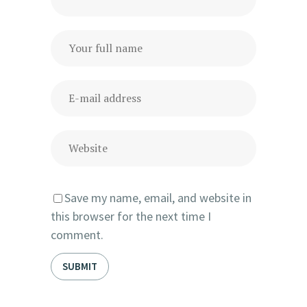
Save my name, email, and website in
this browser for the next time I
comment.