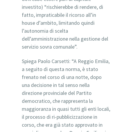
investito) “rischierebbe di rendere, di
fatto, impraticabile il ricorso all’in
house d’ambito, limitando quindi
l’autonomia di scelta
dell’amministrazione nella gestione del
servizio sovra comunale”.
Spiega Paolo Carsetti: “A Reggio Emilia,
a seguito di questa norma, è stato
frenato nel corso di una notte, dopo
una decisione in tal senso nella
direzione provinciale del Partito
democratico, che rappresenta la
maggioranza in quasi tutti gli enti locali,
il processo di ri-pubblicizzazione in
corso, che era già stato approvato in