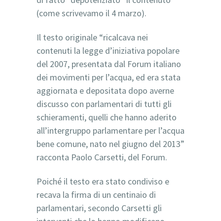
(come scrivevamo il 4 marzo).
Il testo originale “ricalcava nei
contenuti la legge d’iniziativa popolare
del 2007, presentata dal Forum italiano
dei movimenti per l’acqua, ed era stata
aggiornata e depositata dopo averne
discusso con parlamentari di tutti gli
schieramenti, quelli che hanno aderito
all’intergruppo parlamentare per l’acqua
bene comune, nato nel giugno del 2013”
racconta Paolo Carsetti, del Forum.
Poiché il testo era stato condiviso e
recava la firma di un centinaio di
parlamentari, secondo Carsetti gli