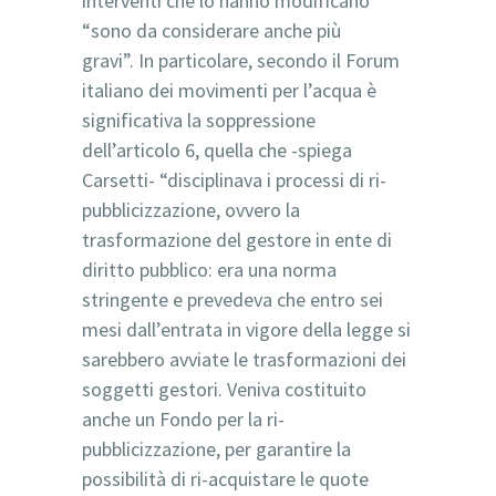
interventi che lo hanno modificano
“sono da considerare anche più
gravi”. In particolare, secondo il Forum
italiano dei movimenti per l’acqua è
significativa la soppressione
dell’articolo 6, quella che -spiega
Carsetti- “disciplinava i processi di ri-
pubblicizzazione, ovvero la
trasformazione del gestore in ente di
diritto pubblico: era una norma
stringente e prevedeva che entro sei
mesi dall’entrata in vigore della legge si
sarebbero avviate le trasformazioni dei
soggetti gestori. Veniva costituito
anche un Fondo per la ri-
pubblicizzazione, per garantire la
possibilità di ri-acquistare le quote