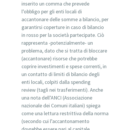
inserito un comma che prevede
l’obbligo per gli enti locali di
accantonare delle somme a bilancio, per
garantirsi coperture in caso di bilancio
in rosso per la società partecipate. Ciò
rappresenta -potenzialmente- un
problema, dato che si tratta di bloccare
(accantonare) risorse che potrebbe
coprire investimenti e spese correnti, in
un contatto di limiti di bilancio degli
enti locali, colpiti dalla spending
review (tagli nei trasferimenti). Anche
una nota dell’ANCI (Associazione
nazionale dei Comuni italiani) spiega
come una lettura restrittiva della norma
(secondo cui l’accantonamento
dovrebbe essere pari al capitale