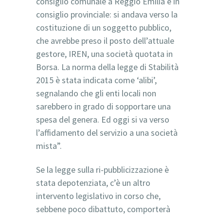
consiglio comunale a Reggio Emilia e in
consiglio provinciale: si andava verso la
costituzione di un soggetto pubblico,
che avrebbe preso il posto dell’attuale
gestore, IREN, una società quotata in
Borsa. La norma della legge di Stabilità
2015 è stata indicata come ‘alibi’,
segnalando che gli enti locali non
sarebbero in grado di sopportare una
spesa del genera. Ed oggi si va verso
l’affidamento del servizio a una società
mista”.
Se la legge sulla ri-pubblicizzazione è
stata depotenziata, c’è un altro
intervento legislativo in corso che,
sebbene poco dibattuto, comporterà