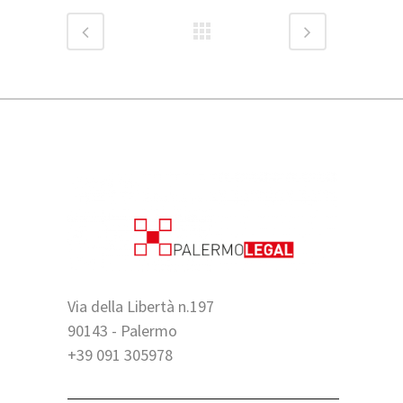
Via della Libertà n.197
90143 - Palermo
+39 091 305978