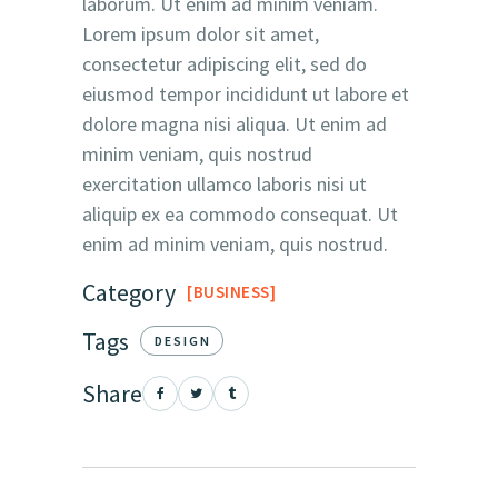
laborum. Ut enim ad minim veniam.
Lorem ipsum dolor sit amet,
consectetur adipiscing elit, sed do
eiusmod tempor incididunt ut labore et
dolore magna nisi aliqua. Ut enim ad
minim veniam, quis nostrud
exercitation ullamco laboris nisi ut
aliquip ex ea commodo consequat. Ut
enim ad minim veniam, quis nostrud.
Category
BUSINESS
Tags
DESIGN
Share