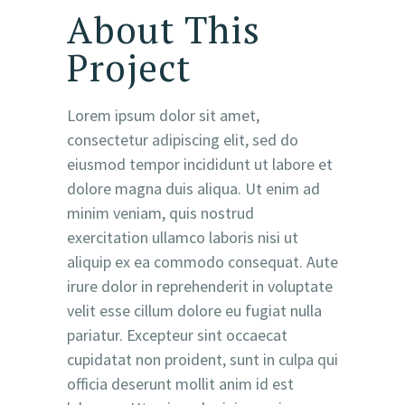
About This
Project
Lorem ipsum dolor sit amet,
consectetur adipiscing elit, sed do
eiusmod tempor incididunt ut labore et
dolore magna duis aliqua. Ut enim ad
minim veniam, quis nostrud
exercitation ullamco laboris nisi ut
aliquip ex ea commodo consequat. Aute
irure dolor in reprehenderit in voluptate
velit esse cillum dolore eu fugiat nulla
pariatur. Excepteur sint occaecat
cupidatat non proident, sunt in culpa qui
officia deserunt mollit anim id est