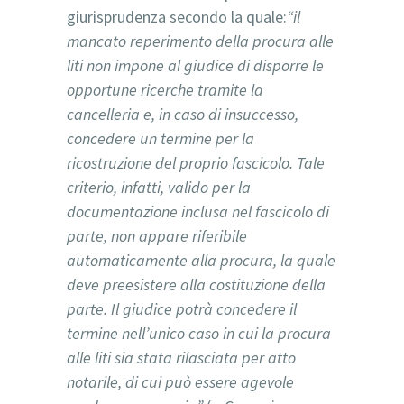
giurisprudenza secondo la quale:
“il
mancato reperimento della procura alle
liti non impone al giudice di disporre le
opportune ricerche tramite la
cancelleria e, in caso di insuccesso,
concedere un termine per la
ricostruzione del proprio fascicolo. Tale
criterio, infatti, valido per la
documentazione inclusa nel fascicolo di
parte, non appare riferibile
automaticamente alla procura, la quale
deve preesistere alla costituzione della
parte. Il giudice potrà concedere il
termine nell’unico caso in cui la procura
alle liti sia stata rilasciata per atto
notarile, di cui può essere agevole