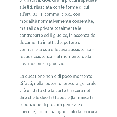
alle liti, rilasciata con le forme di cui
all’art. 83, III comma, c.p.c., con
modalità normativamente consentite,
ma tali da privare totalmente le
controparte ed il giudice, in assenza del
documento in atti, del potere di
verificare la sua effettiva sussistenza –
rectius esistenza – al momento della
costituzione in giudizio.
La questione non è di poco momento.
Difatti, nella ipotesi di procura generale
vi è un dato che la corte trascura nel
dire che le due fattispecie (la mancata
produzione di procura generale o
speciale) sono analoghe: solo la procura