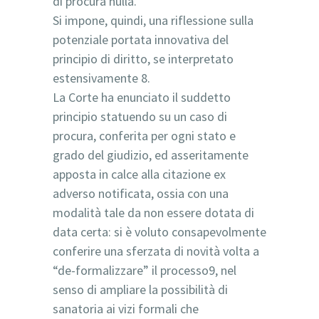
di procura nulla.
Si impone, quindi, una riflessione sulla
potenziale portata innovativa del
principio di diritto, se interpretato
estensivamente 8.
La Corte ha enunciato il suddetto
principio statuendo su un caso di
procura, conferita per ogni stato e
grado del giudizio, ed asseritamente
apposta in calce alla citazione ex
adverso notificata, ossia con una
modalità tale da non essere dotata di
data certa: si è voluto consapevolmente
conferire una sferzata di novità volta a
“de-formalizzare” il processo9, nel
senso di ampliare la possibilità di
sanatoria ai vizi formali che