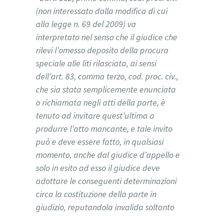
(non interessato dalla modifica di cui
alla legge n. 69 del 2009) va
interpretato nel senso che il giudice che
rilevi l’omesso deposito della procura
speciale alle liti rilasciata, ai sensi
dell’art. 83, comma terzo, cod. proc. civ.,
che sia stata semplicemente enunciata
o richiamata negli atti della parte, è
tenuto ad invitare quest’ultima a
produrre l’atto mancante, e tale invito
può e deve essere fatto, in qualsiasi
momento, anche dal giudice d’appello e
solo in esito ad esso il giudice deve
adottare le conseguenti determinazioni
circa la costituzione della parte in
giudizio, reputandola invalida soltanto