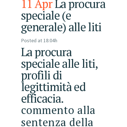
11 Apr
La procura
speciale (e
generale) alle liti
Posted at 18:04h
La procura
speciale alle liti,
profili di
legittimità ed
efficacia.
commento alla
sentenza della