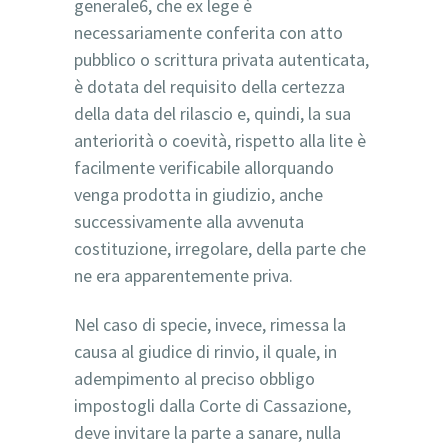
generale6, che ex lege è
necessariamente conferita con atto
pubblico o scrittura privata autenticata,
è dotata del requisito della certezza
della data del rilascio e, quindi, la sua
anteriorità o coevità, rispetto alla lite è
facilmente verificabile allorquando
venga prodotta in giudizio, anche
successivamente alla avvenuta
costituzione, irregolare, della parte che
ne era apparentemente priva.
Nel caso di specie, invece, rimessa la
causa al giudice di rinvio, il quale, in
adempimento al preciso obbligo
impostogli dalla Corte di Cassazione,
deve invitare la parte a sanare, nulla