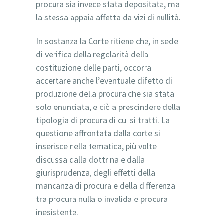
procura sia invece stata depositata, ma
la stessa appaia affetta da vizi di nullità.
In sostanza la Corte ritiene che, in sede
di verifica della regolarità della
costituzione delle parti, occorra
accertare anche l’eventuale difetto di
produzione della procura che sia stata
solo enunciata, e ciò a prescindere della
tipologia di procura di cui si tratti. La
questione affrontata dalla corte si
inserisce nella tematica, più volte
discussa dalla dottrina e dalla
giurisprudenza, degli effetti della
mancanza di procura e della differenza
tra procura nulla o invalida e procura
inesistente.