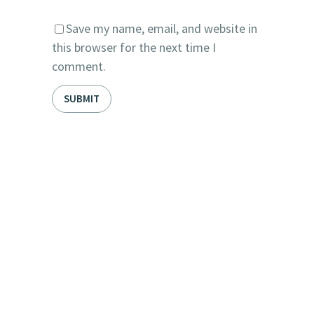
Save my name, email, and website in
this browser for the next time I
comment.