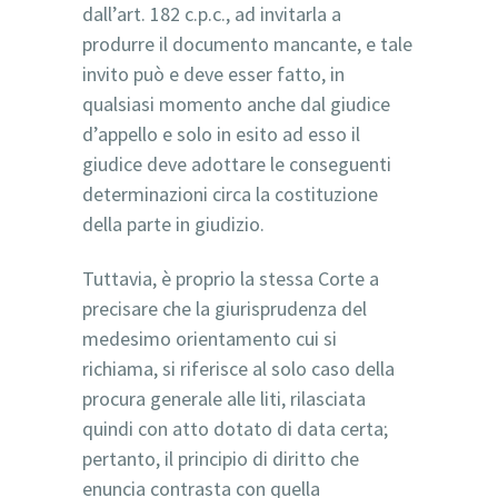
dall’art. 182 c.p.c., ad invitarla a
produrre il documento mancante, e tale
invito può e deve esser fatto, in
qualsiasi momento anche dal giudice
d’appello e solo in esito ad esso il
giudice deve adottare le conseguenti
determinazioni circa la costituzione
della parte in giudizio.
Tuttavia, è proprio la stessa Corte a
precisare che la giurisprudenza del
medesimo orientamento cui si
richiama, si riferisce al solo caso della
procura generale alle liti, rilasciata
quindi con atto dotato di data certa;
pertanto, il principio di diritto che
enuncia contrasta con quella