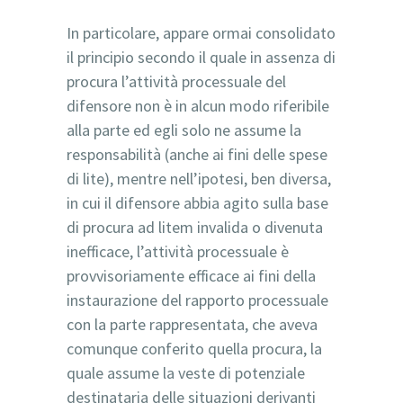
In particolare, appare ormai consolidato
il principio secondo il quale in assenza di
procura l’attività processuale del
difensore non è in alcun modo riferibile
alla parte ed egli solo ne assume la
responsabilità (anche ai fini delle spese
di lite), mentre nell’ipotesi, ben diversa,
in cui il difensore abbia agito sulla base
di procura ad litem invalida o divenuta
inefficace, l’attività processuale è
provvisoriamente efficace ai fini della
instaurazione del rapporto processuale
con la parte rappresentata, che aveva
comunque conferito quella procura, la
quale assume la veste di potenziale
destinataria delle situazioni derivanti