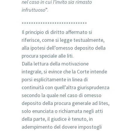
nel caso in cui l’invito sia rimasto
infruttuoso
”.
****************************
Il principio di diritto affermato si
riferisce, come si legge testualmente,
alla ipotesi dell’omesso deposito della
procura speciale alle liti.
Dalla lettura della motivazione
integrale, si evince che la Corte intende
porsi esplicitamente in linea di
continuità con quell’altra giurisprudenza
secondo la quale nel caso di omesso
deposito della procura generale ad lites,
solo enunciata o richiamata negli atti
della parte, il giudice è tenuto, in
adempimento del dovere impostogli