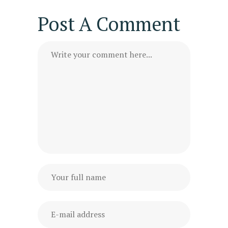
Post A Comment