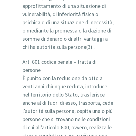
approfittamento di una situazione di
vulnerabilità, di inferiorità fisica o
psichica o di una situazione di necessità,
o mediante la promessa o la dazione di
somme di denaro o di altri vantaggi a
chi ha autorità sulla persona(3) .
Art. 601 codice penale – tratta di
persone
È punito con la reclusione da otto a
venti anni chiunque recluta, introduce
nel territorio dello Stato, trasferisce
anche al di fuori di esso, trasporta, cede
l’autorità sulla persona, ospita una o più
persone che si trovano nelle condizioni
di cui all’articolo 600, ovvero, realizza le
stesse condotte su una o più persone,