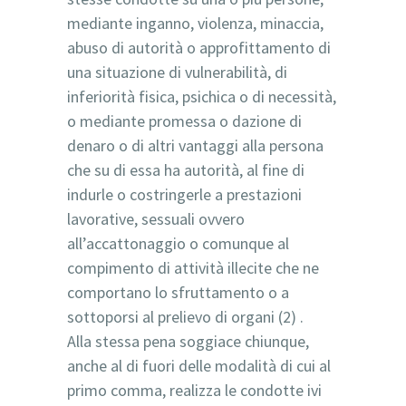
mediante inganno, violenza, minaccia,
abuso di autorità o approfittamento di
una situazione di vulnerabilità, di
inferiorità fisica, psichica o di necessità,
o mediante promessa o dazione di
denaro o di altri vantaggi alla persona
che su di essa ha autorità, al fine di
indurle o costringerle a prestazioni
lavorative, sessuali ovvero
all’accattonaggio o comunque al
compimento di attività illecite che ne
comportano lo sfruttamento o a
sottoporsi al prelievo di organi (2) .
Alla stessa pena soggiace chiunque,
anche al di fuori delle modalità di cui al
primo comma, realizza le condotte ivi