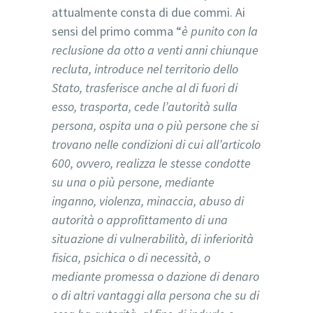
attualmente consta di due commi. Ai
sensi del primo comma “
è punito con la
reclusione da otto a venti anni chiunque
recluta, introduce nel territorio dello
Stato, trasferisce anche al di fuori di
esso, trasporta, cede l’autorità sulla
persona, ospita una o più persone che si
trovano nelle condizioni di cui all’articolo
600, ovvero, realizza le stesse condotte
su una o più persone, mediante
inganno, violenza, minaccia, abuso di
autorità o approfittamento di una
situazione di vulnerabilità, di inferiorità
fisica, psichica o di necessità, o
mediante promessa o dazione di denaro
o di altri vantaggi alla persona che su di