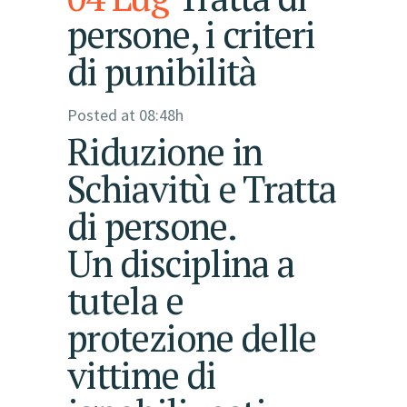
persone, i criteri
di punibilità
Posted at 08:48h
Riduzione in
Schiavitù e Tratta
di persone.
Un disciplina a
tutela e
protezione delle
vittime di