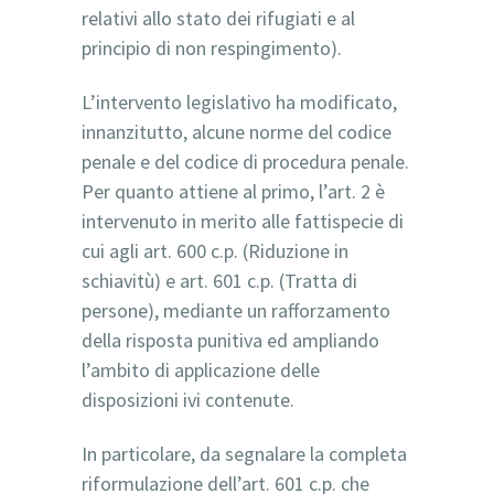
relativi allo stato dei rifugiati e al
principio di non respingimento).
L’intervento legislativo ha modificato,
innanzitutto, alcune norme del codice
penale e del codice di procedura penale.
Per quanto attiene al primo, l’art. 2 è
intervenuto in merito alle fattispecie di
cui agli art. 600 c.p. (Riduzione in
schiavitù) e art. 601 c.p. (Tratta di
persone), mediante un rafforzamento
della risposta punitiva ed ampliando
l’ambito di applicazione delle
disposizioni ivi contenute.
In particolare, da segnalare la completa
riformulazione dell’art. 601 c.p. che