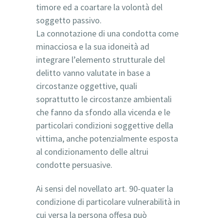
timore ed a coartare la volontà del
soggetto passivo.
La connotazione di una condotta come
minacciosa e la sua idoneità ad
integrare l’elemento strutturale del
delitto vanno valutate in base a
circostanze oggettive, quali
soprattutto le circostanze ambientali
che fanno da sfondo alla vicenda e le
particolari condizioni soggettive della
vittima, anche potenzialmente esposta
al condizionamento delle altrui
condotte persuasive.
Ai sensi del novellato art. 90-quater la
condizione di particolare vulnerabilità in
cui versa la persona offesa può