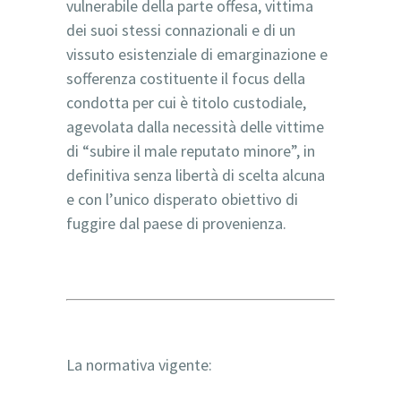
vulnerabile della parte offesa, vittima
dei suoi stessi connazionali e di un
vissuto esistenziale di emarginazione e
sofferenza costituente il focus della
condotta per cui è titolo custodiale,
agevolata dalla necessità delle vittime
di “subire il male reputato minore”, in
definitiva senza libertà di scelta alcuna
e con l’unico disperato obiettivo di
fuggire dal paese di provenienza.
La normativa vigente: