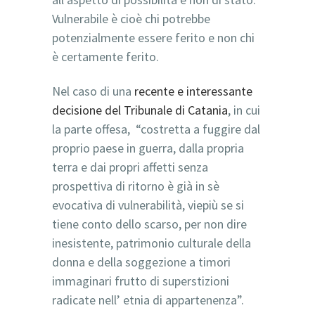
Vulnerabile è cioè chi potrebbe
potenzialmente essere ferito e non chi
è certamente ferito.
Nel caso di una
recente e interessante
decisione del Tribunale di Catania
, in cui
la parte offesa, “costretta a fuggire dal
proprio paese in guerra, dalla propria
terra e dai propri affetti senza
prospettiva di ritorno è già in sè
evocativa di vulnerabilità, viepiù se si
tiene conto dello scarso, per non dire
inesistente, patrimonio culturale della
donna e della soggezione a timori
immaginari frutto di superstizioni
radicate nell’ etnia di appartenenza”.