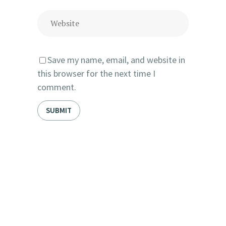
Save my name, email, and website in
this browser for the next time I
comment.