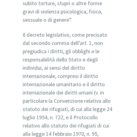
subito torture, stupri o altre forme
gravi di violenza psicologica, fisica,
sessuale o di genere”.
Il decreto legislativo, come precisato
dal secondo comma dell’art. 1, non
pregiudica i diritti, gli obblighi e le
responsabilità dello Stato e degli
individui, ai sensi del diritto
internazionale, compresi il diritto
internazionale umanitario e il diritto
internazionale dei diritti umani (v. in
particolare la Convenzione relativa allo
statuto dei rifugiati, di cui alla legge 24
luglio 1954, n. 722, e il Protocollo
relativo allo statuto dei rifugiati di cui
alla legge 14 febbraio 1970, n. 95,