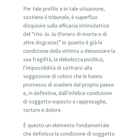
Per tale profilo e in tale situazione,
sostiene il tribunale, è superfluo
disquisire sulla efficacia intimidatrice
del “rito Ju Ju (foriero di morte o di
altre disgrazie)” in quanto è già la
condizione della vittima a denunciare la
sua fragilità, la debolezza psichica,
l’impossibilità di sottrarsi alla
soggezione di coloro che le hanno
promesso di evadere dal proprio paese
e, in definitiva, dall’infelice condizione
di soggetto esposto a rappresaglie,
torture e dolore.
È questo un elemento fondamentale
che definisce la condizione di soggetto