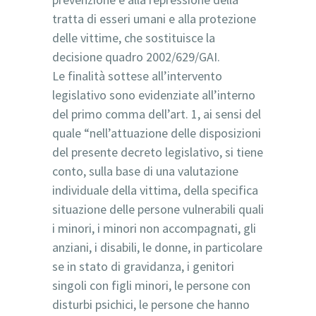
tratta di esseri umani e alla protezione
delle vittime, che sostituisce la
decisione quadro 2002/629/GAI.
Le finalità sottese all’intervento
legislativo sono evidenziate all’interno
del primo comma dell’art. 1, ai sensi del
quale “nell’attuazione delle disposizioni
del presente decreto legislativo, si tiene
conto, sulla base di una valutazione
individuale della vittima, della specifica
situazione delle persone vulnerabili quali
i minori, i minori non accompagnati, gli
anziani, i disabili, le donne, in particolare
se in stato di gravidanza, i genitori
singoli con figli minori, le persone con
disturbi psichici, le persone che hanno