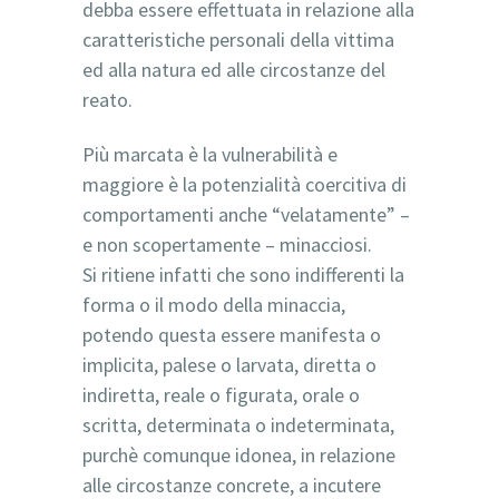
debba essere effettuata in relazione alla
caratteristiche personali della vittima
ed alla natura ed alle circostanze del
reato.
Più marcata è la vulnerabilità e
maggiore è la potenzialità coercitiva di
comportamenti anche “velatamente” –
e non scopertamente – minacciosi.
Si ritiene infatti che sono indifferenti la
forma o il modo della minaccia,
potendo questa essere manifesta o
implicita, palese o larvata, diretta o
indiretta, reale o figurata, orale o
scritta, determinata o indeterminata,
purchè comunque idonea, in relazione
alle circostanze concrete, a incutere