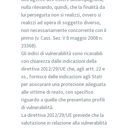
nulla rilevando, quindi, che la finalità da
lui perseguita non si realizzi, ovvero si
realizzi ad opera di soggetto diverso,
non necessariamente concorrente con il
primo (v. Cass. Sez. V 8 maggio 2008 n.
23368).
Gli indici di vulnerabilità sono ricavabili
con chiarezza dalle indicazioni della
direttiva 2012/29/UE che, agli artt. 22 e
ss., fornisce delle indicazioni agli Stati
per assicurare una protezione adeguata
alle vittime di reato, con specifico
riguardo a quelle che presentano profili
di vulnerabilità.
La direttiva 2012/29/UE prevede che la
valutazione in relazione alla vulnerabilità