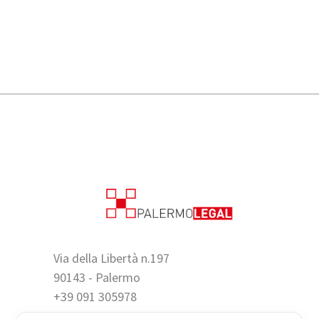
Via della Libertà n.197
90143 - Palermo
+39 091 305978