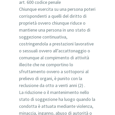
art. 600 codice penale
Chiunque esercita su una persona poteri
corrispondenti a quelli del diritto di
proprietà ovvero chiunque riduce o
mantiene una persona in uno stato di
soggezione continuativa,
costringendola a prestazioni lavorative
o sessuali ovvero all’accattonaggio o
comunque al compimento di attività
illecite che ne comportino lo
sfruttamento ovvero a sottoporsi al
prelievo di organi, è punito con la
reclusione da otto a venti anni (2) .
La riduzione o il mantenimento nello
stato di soggezione ha luogo quando la
condotta è attuata mediante violenza,
minaccia, inganno, abuso di autorità o